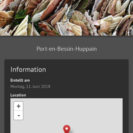
Port-en-Bessin-Huppain
Information
Erstellt am
Montag, 11. Juni 2018
Location
+
-