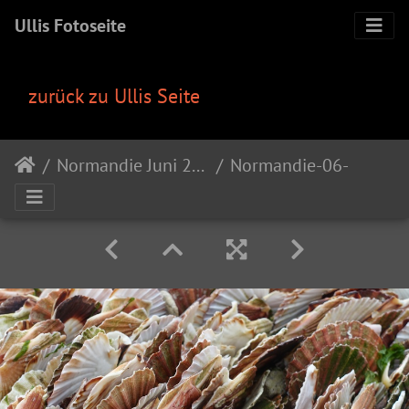
Ullis Fotoseite
zurück zu Ullis Seite
Normandie Juni 2018
Normandie-06-2018-010