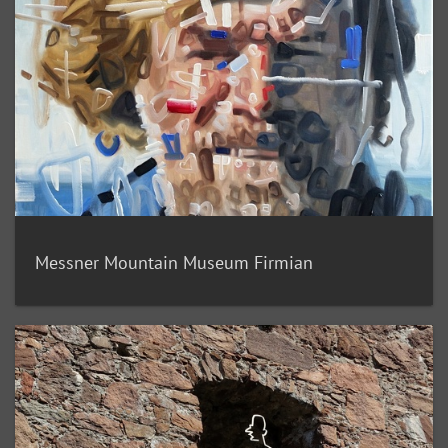
Messner Mountain Museum Firmian