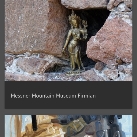
Messner Mountain Museum Firmian