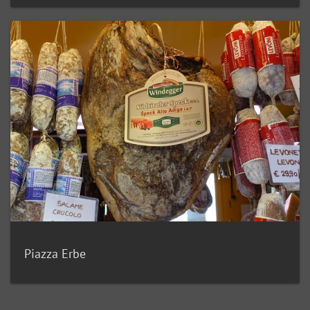
Piazza Erbe