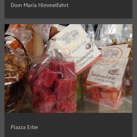
Dom Maria Himmelfahrt
Piazza Erbe