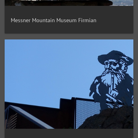
Messner Mountain Museum Firmian