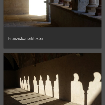
Franziskanerkloster