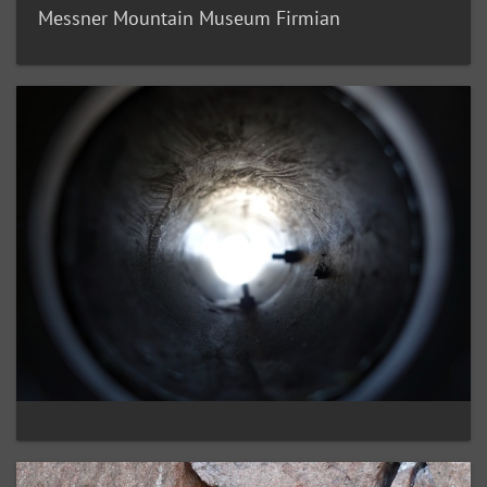
Messner Mountain Museum Firmian