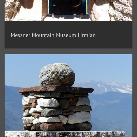
Messner Mountain Museum Firmian