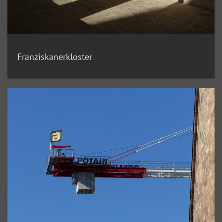
Franziskanerkloster