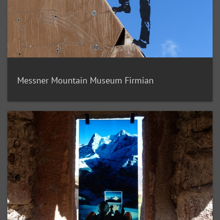
Messner Mountain Museum Firmian