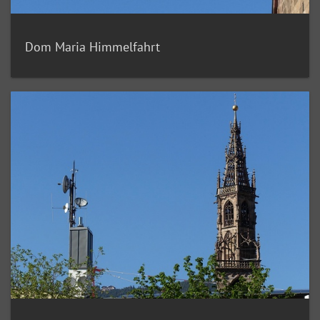
Dom Maria Himmelfahrt