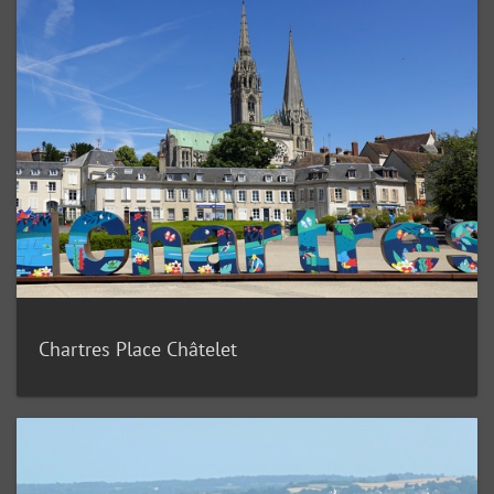
Chartres Place Châtelet