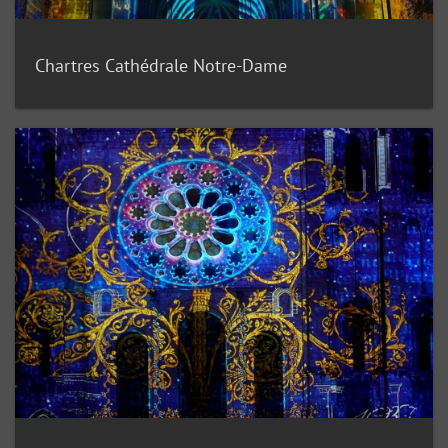
Chartres Cathédrale Notre-Dame