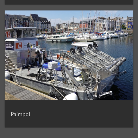
Paimpol