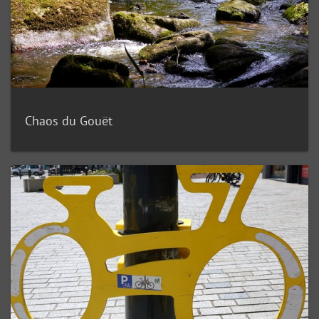
Chaos du Gouët