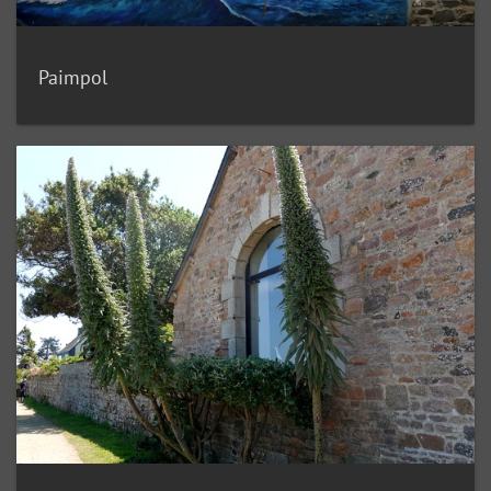
Paimpol