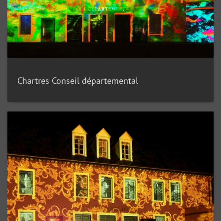
Chartres Conseil départemental