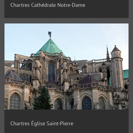
Chartres Cathédrale Notre-Dame
Chartres Église Saint-Pierre