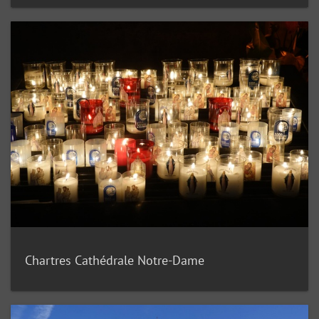
Chartres Cathédrale Notre-Dame