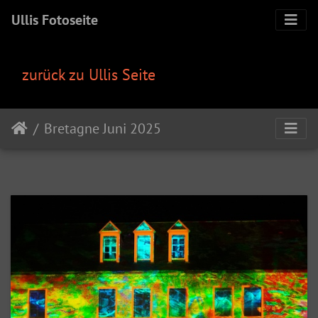
Ullis Fotoseite
zurück zu Ullis Seite
Bretagne Juni 2025