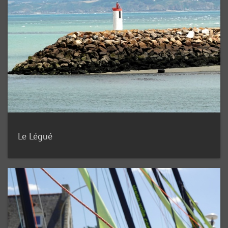
Le Légué