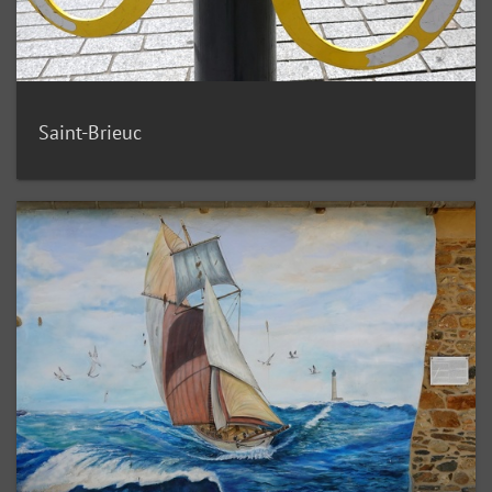
Saint-Brieuc